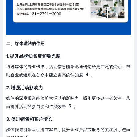
二、媒体邀约的作用
1. 提升品牌知名度和曝光度
通过媒体的专业传播，活动信息能够迅速传递给更广泛的受众，帮
4
助企业或组织在公众中建立更高的认知度
。
2. 增强活动影响力
媒体的深度报道能够扩大活动的影响力，吸引更多参与者关注，从
5
而提升活动的参与度和传播效果
。
3. 促进销售和客户增长
媒体报道能够吸引潜在客户，提升企业产品或服务的关注度，进而