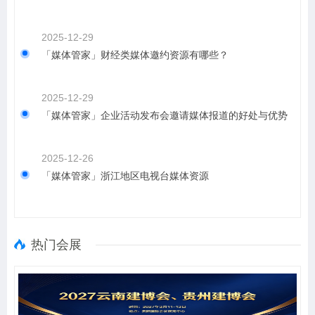
2025-12-29
「媒体管家」财经类媒体邀约资源有哪些？
2025-12-29
「媒体管家」企业活动发布会邀请媒体报道的好处与优势
2025-12-26
「媒体管家」浙江地区电视台媒体资源
热门会展