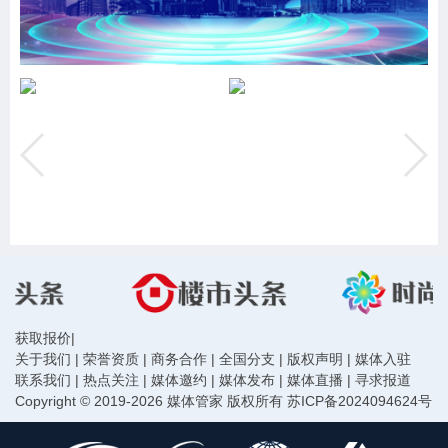
获取报价
|
关于我们
|
荣誉资质
|
商务合作
|
全国分支
|
版权声明
|
媒体入驻
联系我们
|
热点关注
|
媒体邀约
|
媒体发布
|
媒体直播
|
寻求报道
Copyright © 2019-2026 媒体管家 版权所有
苏ICP备2024094624号