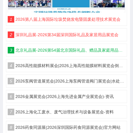
1
2026第八届上海国际垃圾焚烧发电暨固废处理技术展览会
2
深圳礼品展-2026第34届深圳国际礼品及家居用品展览会
3
北京礼品展-2026第54届北京国际礼品、赠品及家庭用品展览会
4
2026高性能膜材料展会|2026上海高性能膜材料展览会倒计时
5
2026泵阀管道展览会|2026上海泵阀管道阀门展览会|水处理展览会
6
2026金属展览会(2026上海先进金属产业展览会)-资讯
7
2026上海化工废水、废气治理技术与设备展览会-资料
8
2026药食同源展(2026深圳国际药食同源展览会)官方网站