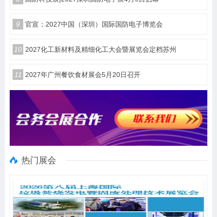
9
官宣：2027中国（深圳）国际国防电子博览会
10
2027化工新材料及精细化工大会暨展览会定档苏州
11
2027年广州餐饮食材展会5月20日召开
热门展会