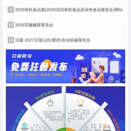
9
2026有机食品展(2026深圳有机食品及绿色食品展览会)网站
10
2026安徽橡胶展览会
11
汉森·2027丘陵山区(重庆)农业机械展览会