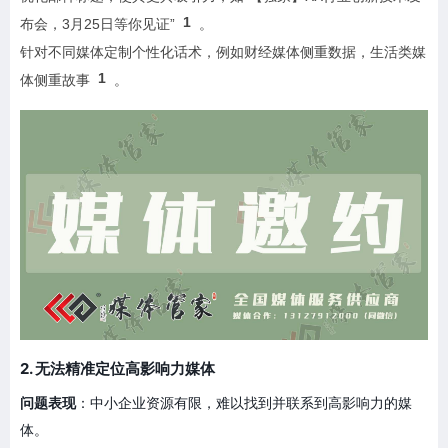
1
布会，3月25日等你见证”
。
针对不同媒体定制个性化话术，例如财经媒体侧重数据，生活类媒
1
体侧重故事
。
2. 无法精准定位高影响力媒体
问题表现
：中小企业资源有限，难以找到并联系到高影响力的媒
体。