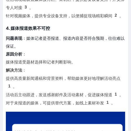
3
专人对接
。
2
针对视频媒体，提供专业设备支持，以便捕捉现场精彩瞬间
。
4. 媒体报道效果不可控
问题表现
：媒体记者是否报道、报道内容是否符合预期，往往难以
保证。
原因分析
：
媒体报道受题材选择和记者判断影响。
解决方法
：
提供高质量新闻通稿和背景资料，帮助媒体更好地理解活动亮点
1
。
1
活动后主动跟进，发送感谢邮件及活动素材，促进媒体报道
。
1
对于未报道的媒体，可提供替代方案，如线上素材补发
。