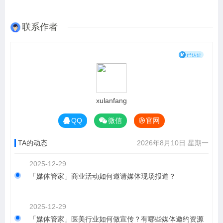
联系作者
xulanfang
QQ
微信
官网
TA的动态
2026年8月10日 星期一
2025-12-29
「媒体管家」商业活动如何邀请媒体现场报道？
2025-12-29
「媒体管家」医美行业如何做宣传？有哪些媒体邀约资源