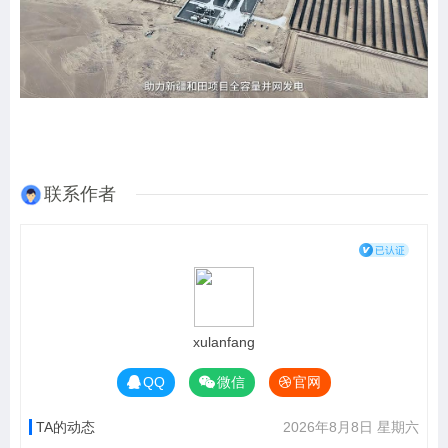
联系作者
xulanfang
QQ
微信
官网
TA的动态
2026年8月8日 星期六