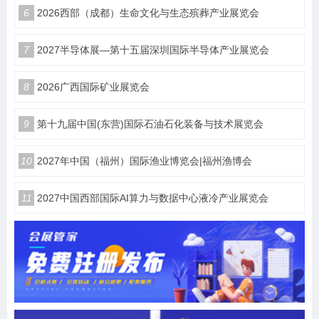
6
2026西部（成都）生命文化与生态殡葬产业展览会
7
2027半导体展—第十五届深圳国际半导体产业展览会
8
2026广西国际矿业展览会
9
第十九届中国(东营)国际石油石化装备与技术展览会
10
2027年中国（福州）国际渔业博览会|福州渔博会
11
2027中国西部国际AI算力与数据中心液冷产业展览会