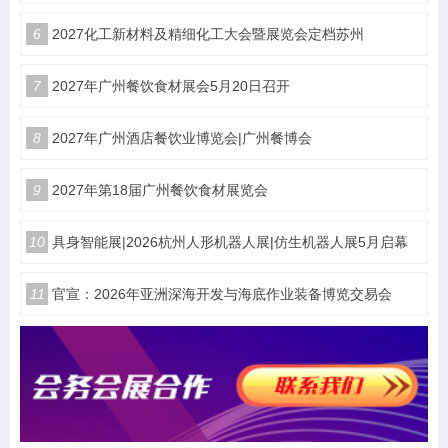
6
2027化工新材料及精细化工大会暨展览会定档苏州
7
2027年广州餐饮食材展会5月20日召开
8
2027年广州酒店餐饮业博览会|广州餐博会
9
2027年第18届广州餐饮食材展览会
10
具身智能展|2026杭州人形机器人展|仿生机器人展5月启幕
11
官宣：2026年亚洲深海开发与海底作业装备博览交易会