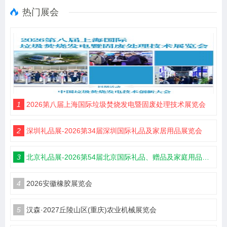
热门展会
1
2026第八届上海国际垃圾焚烧发电暨固废处理技术展览会
2
深圳礼品展-2026第34届深圳国际礼品及家居用品展览会
3
北京礼品展-2026第54届北京国际礼品、赠品及家庭用品展览会
4
2026安徽橡胶展览会
5
汉森·2027丘陵山区(重庆)农业机械展览会