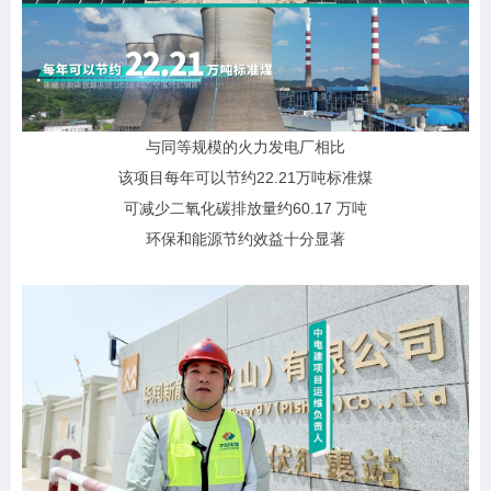
与同等规模的火力发电厂相比
该项目每年可以节约
22.21万吨标准煤
可减少二氧化碳排放量约
60.17 万吨
环保和能源节约效益十分显著