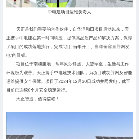
中电建项目运维负责人
天正是我们重要的合作伙伴，自华润和田项目启动以来，天
正携手中电建在第一时间响应，提供高品质产品和解决方案，保障
了项目的成功落地执行，完成“项目当年开工、当年全容量并网发
电”的目标。
项目位于南疆腹地，常年风沙肆虐、人迹罕至，生活与工作
环境极为艰苦。天正携手中电建技术团队，为项目成功并网及智能
运维提供安全保障。项目于2024年12月30日成功并网发电，截至
目前已连续6个月安全稳定运行。
天正智造，值得信赖！